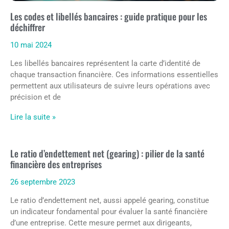
Les codes et libellés bancaires : guide pratique pour les
déchiffrer
10 mai 2024
Les libellés bancaires représentent la carte d’identité de
chaque transaction financière. Ces informations essentielles
permettent aux utilisateurs de suivre leurs opérations avec
précision et de
Lire la suite »
Le ratio d’endettement net (gearing) : pilier de la santé
financière des entreprises
26 septembre 2023
Le ratio d’endettement net, aussi appelé gearing, constitue
un indicateur fondamental pour évaluer la santé financière
d’une entreprise. Cette mesure permet aux dirigeants,