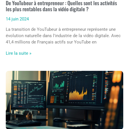
De YouTubeur à entrepreneur : Quelles sont les activités
les plus rentables dans la vidéo digitale ?
14 juin 2024
La transition de YouTubeur à entrepreneur représente une
évolution naturelle dans l'industrie de la vidéo digitale. Avec
41,4 millions de Français actifs sur YouTube en
Lire la suite »