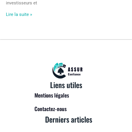
investisseurs et
Lire la suite »
Liens utiles
Mentions légales
Contactez-nous
Derniers articles