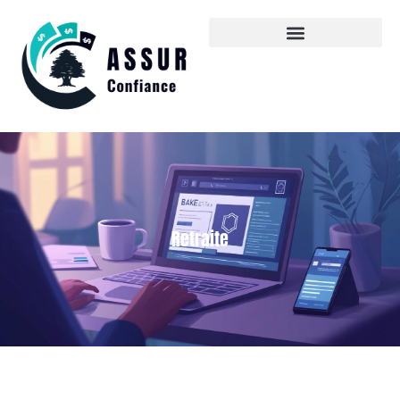
Retraite