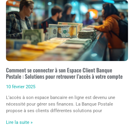
Comment se connecter à son Espace Client Banque
Postale : Solutions pour retrouver l’accès à votre compte
10 février 2025
L’accès à son espace bancaire en ligne est devenu une
nécessité pour gérer ses finances. La Banque Postale
propose à ses clients différentes solutions pour
Lire la suite »