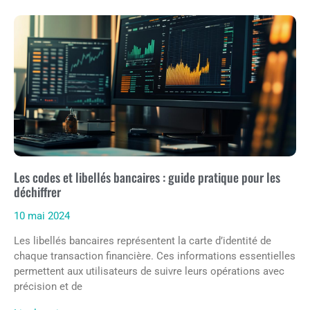
Les codes et libellés bancaires : guide pratique pour les
déchiffrer
10 mai 2024
Les libellés bancaires représentent la carte d’identité de
chaque transaction financière. Ces informations essentielles
permettent aux utilisateurs de suivre leurs opérations avec
précision et de