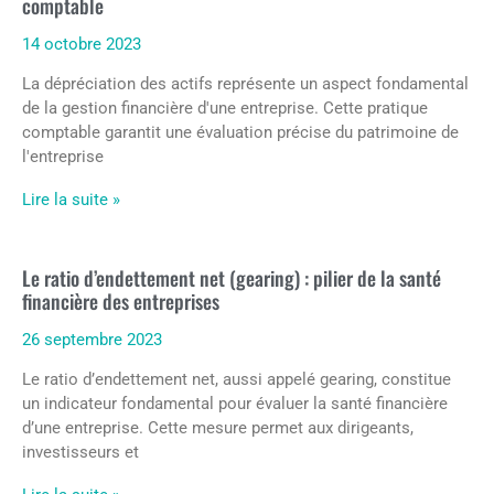
comptable
14 octobre 2023
La dépréciation des actifs représente un aspect fondamental
de la gestion financière d'une entreprise. Cette pratique
comptable garantit une évaluation précise du patrimoine de
l'entreprise
Lire la suite »
Le ratio d’endettement net (gearing) : pilier de la santé
financière des entreprises
26 septembre 2023
Le ratio d’endettement net, aussi appelé gearing, constitue
un indicateur fondamental pour évaluer la santé financière
d’une entreprise. Cette mesure permet aux dirigeants,
investisseurs et