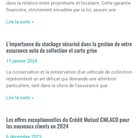
dans la relation entre propriétaire et locataire. Cette garantie
financière, strictement encadrée par la loi, assure une
Lire la suite »
L’importance du stockage sécurisé dans la gestion de votre
assurance auto de collection et carte grise
11 janvier 2024
La conservation et la préservation d’un véhicule de collection
représentent un art délicat qui demande une attention
particulière, tant dans le choix de l’assurance que
Lire la suite »
Les offres exceptionnelles du Crédit Mutuel CMLACO pour
les nouveaux clients en 2024
6 décembre 2023