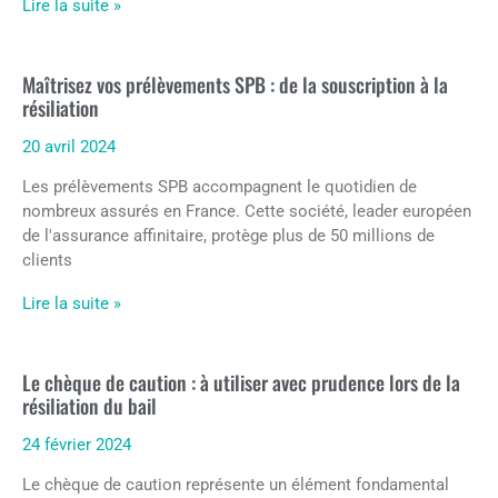
Lire la suite »
Maîtrisez vos prélèvements SPB : de la souscription à la
résiliation
20 avril 2024
Les prélèvements SPB accompagnent le quotidien de
nombreux assurés en France. Cette société, leader européen
de l'assurance affinitaire, protège plus de 50 millions de
clients
Lire la suite »
Le chèque de caution : à utiliser avec prudence lors de la
résiliation du bail
24 février 2024
Le chèque de caution représente un élément fondamental