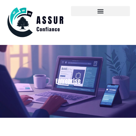
Entreprise