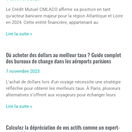
Le Crédit Mutuel CMLACO affirme sa position en tant
qu’acteur bancaire majeur pour la région Atlantique et Loire
en 2024. Cette entité financière, appartenant au
Lire la suite »
Où acheter des dollars au meilleur taux ? Guide complet
des bureaux de change dans les aéroports parisiens
7 novembre 2023
L'achat de dollars lors d'un voyage nécessite une stratégie
réfléchie pour obtenir les meilleurs taux. À Paris, plusieurs
alternatives s'offrent aux voyageurs pour échanger leurs
Lire la suite »
Calculez la dépréciation de vos actifs comme un expert-