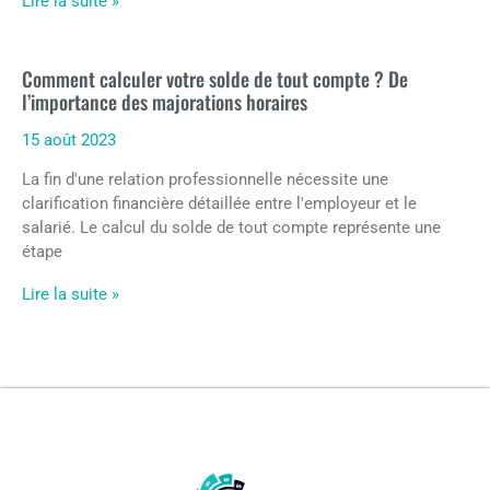
Lire la suite »
Comment calculer votre solde de tout compte ? De
l’importance des majorations horaires
15 août 2023
La fin d'une relation professionnelle nécessite une
clarification financière détaillée entre l'employeur et le
salarié. Le calcul du solde de tout compte représente une
étape
Lire la suite »