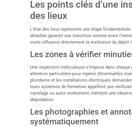
Les points clés d’une ins
des lieux
L’état des lieux représente une étape fondamentale 
détaillée garantit une transition sereine entre l’entr
visite influence directement la restitution du dépôt 
Les zones à vérifier minuti
Une inspection méticuleuse s’impose dans chaque 
attention particulière pour repérer d’éventuelles ma
plomberie et les installations électriques demanden
leurs systèmes de fermeture appellent une vérificati
carrelage ou autre revêtement, méritent une observat
dégradation.
Les photographies et annota
systématiquement