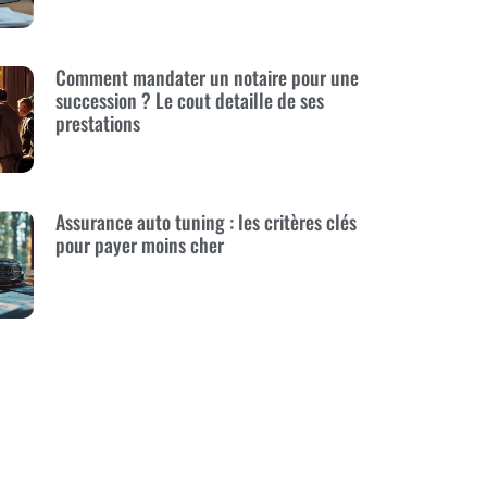
Comment mandater un notaire pour une
succession ? Le cout detaille de ses
prestations
Assurance auto tuning : les critères clés
pour payer moins cher