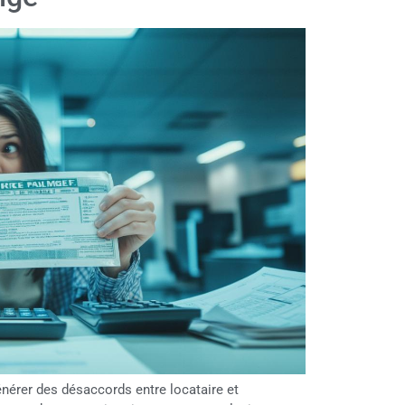
énérer des désaccords entre locataire et