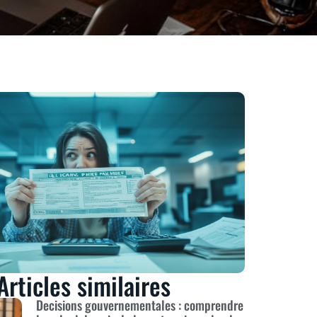
Articles similaires
Decisions gouvernementales : comprendre