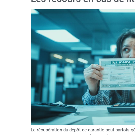
La récupération du dépôt de garantie peut parfois g