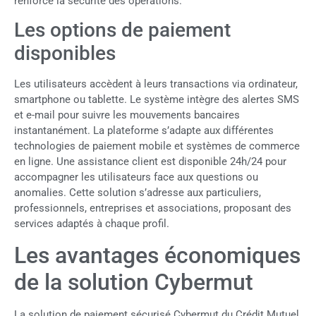
renforce la sécurité des opérations.
Les options de paiement
disponibles
Les utilisateurs accèdent à leurs transactions via ordinateur,
smartphone ou tablette. Le système intègre des alertes SMS
et e-mail pour suivre les mouvements bancaires
instantanément. La plateforme s’adapte aux différentes
technologies de paiement mobile et systèmes de commerce
en ligne. Une assistance client est disponible 24h/24 pour
accompagner les utilisateurs face aux questions ou
anomalies. Cette solution s’adresse aux particuliers,
professionnels, entreprises et associations, proposant des
services adaptés à chaque profil.
Les avantages économiques
de la solution Cybermut
La solution de paiement sécurisé Cybermut du Crédit Mutuel