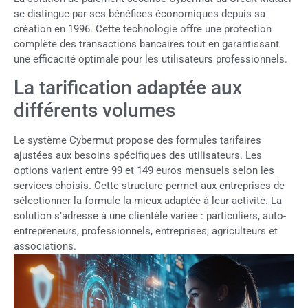
se distingue par ses bénéfices économiques depuis sa
création en 1996. Cette technologie offre une protection
complète des transactions bancaires tout en garantissant
une efficacité optimale pour les utilisateurs professionnels.
La tarification adaptée aux
différents volumes
Le système Cybermut propose des formules tarifaires
ajustées aux besoins spécifiques des utilisateurs. Les
options varient entre 99 et 149 euros mensuels selon les
services choisis. Cette structure permet aux entreprises de
sélectionner la formule la mieux adaptée à leur activité. La
solution s’adresse à une clientèle variée : particuliers, auto-
entrepreneurs, professionnels, entreprises, agriculteurs et
associations.