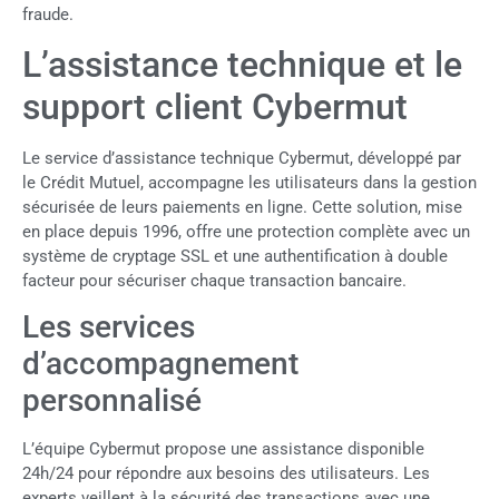
fraude.
L’assistance technique et le
support client Cybermut
Le service d’assistance technique Cybermut, développé par
le Crédit Mutuel, accompagne les utilisateurs dans la gestion
sécurisée de leurs paiements en ligne. Cette solution, mise
en place depuis 1996, offre une protection complète avec un
système de cryptage SSL et une authentification à double
facteur pour sécuriser chaque transaction bancaire.
Les services
d’accompagnement
personnalisé
L’équipe Cybermut propose une assistance disponible
24h/24 pour répondre aux besoins des utilisateurs. Les
experts veillent à la sécurité des transactions avec une