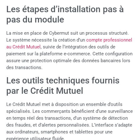
Les étapes d’installation pas à
pas du module
La mise en place de Cybermut suit un processus structuré.
Le système nécessite la création d’un
compte professionnel
au Crédit Mutuel
, suivie de l’intégration des outils de
paiement sur la plateforme e-commerce. Cette configuration
assure une protection optimale des données bancaires lors
des transactions.
Les outils techniques fournis
par le Crédit Mutuel
Le Crédit Mutuel met à disposition un ensemble d’outils
spécialisés. Les commerçants bénéficient d’une surveillance
en temps réel des transactions, d’un système de détection
des fraudes, et d’alertes personnalisées. L’interface s’adapte
aux ordinateurs, smartphones et tablettes pour une
expérience utilisateur fluide.