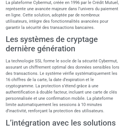
La plateforme Cybermut, créée en 1996 par le Crédit Mutuel,
représente une avancée majeure dans l’univers du paiement
en ligne. Cette solution, adoptée par de nombreux
utilisateurs, intègre des fonctionnalités avancées pour
garantir la sécurité des transactions bancaires.
Les systèmes de cryptage
dernière génération
La technologie SSL forme le socle de la sécurité Cybermut,
assurant un chiffrement optimal des données sensibles lors
des transactions. Le système vérifie systématiquement les
16 chiffres de la carte, la date d’expiration et le
cryptogramme. La protection s’étend grâce à une
authentification à double facteur, incluant une carte de clés
personnalisée et une confirmation mobile. La plateforme
limite automatiquement les sessions à 10 minutes
d’inactivité, renforçant la protection des utilisateurs.
L’intégration avec les solutions