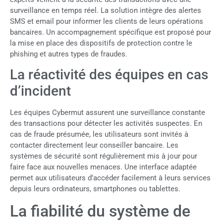
surveillance en temps réel. La solution intègre des alertes
SMS et email pour informer les clients de leurs opérations
bancaires. Un accompagnement spécifique est proposé pour
la mise en place des dispositifs de protection contre le
phishing et autres types de fraudes.
La réactivité des équipes en cas
d’incident
Les équipes Cybermut assurent une surveillance constante
des transactions pour détecter les activités suspectes. En
cas de fraude présumée, les utilisateurs sont invités à
contacter directement leur conseiller bancaire. Les
systèmes de sécurité sont régulièrement mis à jour pour
faire face aux nouvelles menaces. Une interface adaptée
permet aux utilisateurs d’accéder facilement à leurs services
depuis leurs ordinateurs, smartphones ou tablettes.
La fiabilité du système de