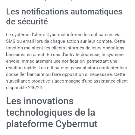
Les notifications automatiques
de sécurité
Le système d’alerte Cybermut informe les utilisateurs via
SMS ou email lors de chaque action sur leur compte. Cette
fonction maintient les clients informés de leurs opérations
bancaires en direct. En cas d’activité douteuse, le système
envoie immédiatement une notification, permettant une
réaction rapide. Les utilisateurs peuvent alors contacter leur
conseiller bancaire ou faire opposition si nécessaire. Cette
surveillance proactive s’accompagne d’une assistance client
disponible 24h/24.
Les innovations
technologiques de la
plateforme Cybermut