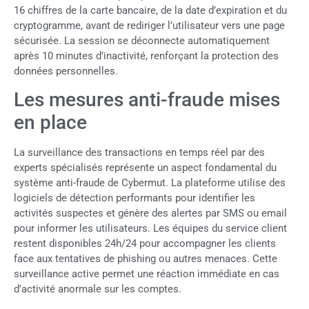
16 chiffres de la carte bancaire, de la date d’expiration et du
cryptogramme, avant de rediriger l’utilisateur vers une page
sécurisée. La session se déconnecte automatiquement
après 10 minutes d’inactivité, renforçant la protection des
données personnelles.
Les mesures anti-fraude mises
en place
La surveillance des transactions en temps réel par des
experts spécialisés représente un aspect fondamental du
système anti-fraude de Cybermut. La plateforme utilise des
logiciels de détection performants pour identifier les
activités suspectes et génère des alertes par SMS ou email
pour informer les utilisateurs. Les équipes du service client
restent disponibles 24h/24 pour accompagner les clients
face aux tentatives de phishing ou autres menaces. Cette
surveillance active permet une réaction immédiate en cas
d’activité anormale sur les comptes.