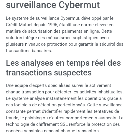
surveillance Cybermut
Le système de surveillance Cybermut, développé par le
Crédit Mutuel depuis 1996, établit une norme élevée en
matière de sécurisation des paiements en ligne. Cette
solution intègre des mécanismes sophistiqués avec
plusieurs niveaux de protection pour garantir la sécurité des
transactions bancaires.
Les analyses en temps réel des
transactions suspectes
Une équipe d’experts spécialisés surveille activement
chaque transaction pour détecter les activités inhabituelles.
Le système analyse instantanément les opérations grâce à
des logiciels de détection perfectionnés. Cette surveillance
constante permet d’identifier rapidement les tentatives de
fraude, le phishing ou d’autres comportements suspects. La
technologie de chiffrement SSL renforce la protection des
données sensibles pendant chaque transaction.