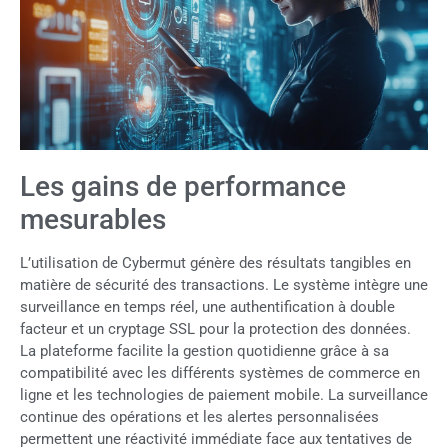
Les gains de performance
mesurables
L’utilisation de Cybermut génère des résultats tangibles en
matière de sécurité des transactions. Le système intègre une
surveillance en temps réel, une authentification à double
facteur et un cryptage SSL pour la protection des données.
La plateforme facilite la gestion quotidienne grâce à sa
compatibilité avec les différents systèmes de commerce en
ligne et les technologies de paiement mobile. La surveillance
continue des opérations et les alertes personnalisées
permettent une réactivité immédiate face aux tentatives de