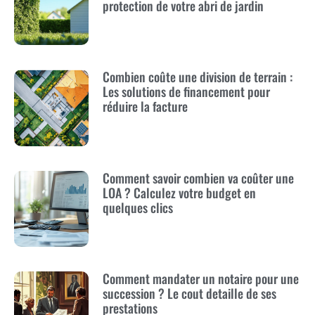
protection de votre abri de jardin
Combien coûte une division de terrain :
Les solutions de financement pour
réduire la facture
Comment savoir combien va coûter une
LOA ? Calculez votre budget en
quelques clics
Comment mandater un notaire pour une
succession ? Le cout detaille de ses
prestations