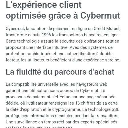
L’expérience client
optimisée grâce à Cybermut
Cybermut, la solution de paiement en ligne du Crédit Mutuel,
transforme depuis 1996 les transactions bancaires en ligne.
Cette technologie assure la sécurité des opérations tout en
proposant une interface intuitive. Avec des systèmes de
protection sophistiqués et une authentification à double
facteur, les utilisateurs bénéficient d’une expérience sereine.
La fluidité du parcours d’achat
La compatibilité universelle avec les navigateurs web
garantit une utilisation sans accroc de Cybermut. Le
processus de paiement s’effectue sur une page sécurisée
dédiée, où l’utilisateur renseigne les 16 chiffres de sa carte,
la date d’expiration et le cryptogramme. La technologie SSL
protège ces informations sensibles pendant la transaction.
Une surveillance en temps réel par des experts spécialisés