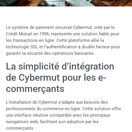
Le système de paiement sécurisé Cybermut, créé par le
Crédit Mutuel en 1996, représente une solution fiable pour
les transactions en ligne. Cette plateforme allie la
technologie SSL et l’authentification à double facteur pour
garantir la sécurité des opérations bancaires.
La simplicité d’intégration
de Cybermut pour les e-
commerçants
L’installation de Cybermut s’adapte aux besoins des
professionnels du commerce en ligne. Cette solution offre
une interface intuitive compatible avec les principaux
navigateurs web, facilitant son adoption par les
commerçants.