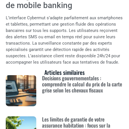
de mobile banking
L’interface Cybermut s’adapte parfaitement aux smartphones
et tablettes, permettant une gestion fluide des opérations
bancaires sur tous les supports. Les utilisateurs reçoivent
des alertes SMS ou email en temps réel pour suivre leurs
transactions. La surveillance constante par des experts
spécialisés garantit une détection rapide des activités
suspectes. L’assistance client reste disponible 24h/24 pour
accompagner les utilisateurs face aux tentatives de fraude.
Articles similaires
Decisions gouvernementales :
comprendre le calcul du prix de la carte
grise selon les chevaux fiscaux
Les limites de garantie de votre
assurance habitation : focus sur la