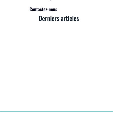
Contactez-nous
Derniers articles