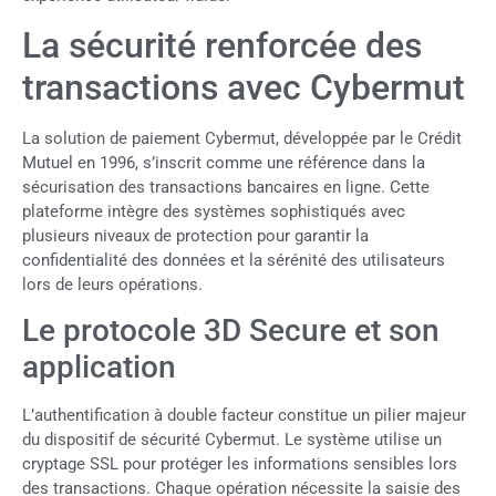
La sécurité renforcée des
transactions avec Cybermut
La solution de paiement Cybermut, développée par le Crédit
Mutuel en 1996, s’inscrit comme une référence dans la
sécurisation des transactions bancaires en ligne. Cette
plateforme intègre des systèmes sophistiqués avec
plusieurs niveaux de protection pour garantir la
confidentialité des données et la sérénité des utilisateurs
lors de leurs opérations.
Le protocole 3D Secure et son
application
L’authentification à double facteur constitue un pilier majeur
du dispositif de sécurité Cybermut. Le système utilise un
cryptage SSL pour protéger les informations sensibles lors
des transactions. Chaque opération nécessite la saisie des