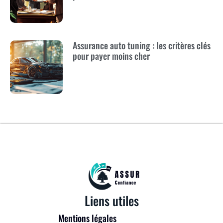
Assurance auto tuning : les critères clés
pour payer moins cher
Liens utiles
Mentions légales